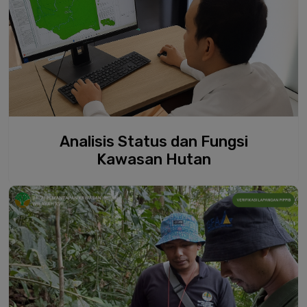
Analisis Status dan Fungsi
Kawasan Hutan