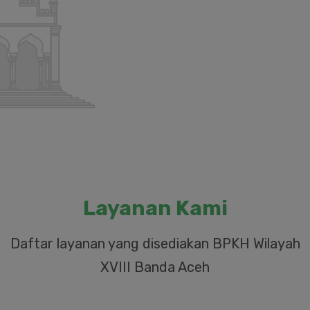
Layanan Kami
Daftar layanan yang disediakan BPKH Wilayah
XVIII Banda Aceh