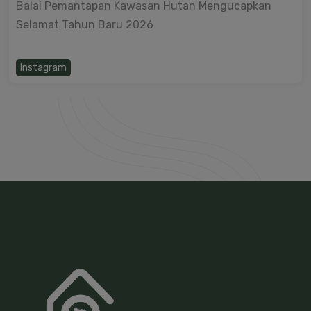
Balai Pemantapan Kawasan Hutan Mengucapkan
Selamat Tahun Baru 2026
Instagram