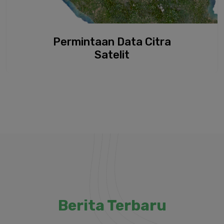
Permintaan Data Citra
Satelit
Berita Terbaru