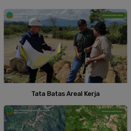
Tata Batas Areal Kerja