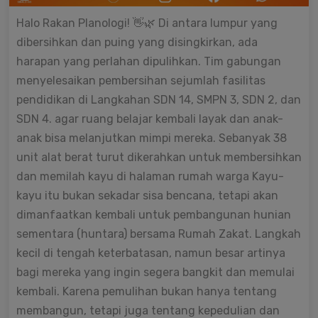
Halo Rakan Planologi! 👋🌿 Di antara lumpur yang
dibersihkan dan puing yang disingkirkan, ada
harapan yang perlahan dipulihkan. Tim gabungan
menyelesaikan pembersihan sejumlah fasilitas
pendidikan di Langkahan SDN 14, SMPN 3, SDN 2, dan
SDN 4. agar ruang belajar kembali layak dan anak-
anak bisa melanjutkan mimpi mereka. Sebanyak 38
unit alat berat turut dikerahkan untuk membersihkan
dan memilah kayu di halaman rumah warga Kayu-
kayu itu bukan sekadar sisa bencana, tetapi akan
dimanfaatkan kembali untuk pembangunan hunian
sementara (huntara) bersama Rumah Zakat. Langkah
kecil di tengah keterbatasan, namun besar artinya
bagi mereka yang ingin segera bangkit dan memulai
kembali. Karena pemulihan bukan hanya tentang
membangun, tetapi juga tentang kepedulian dan