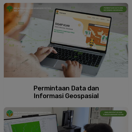
Permintaan Data dan
Informasi Geospasial