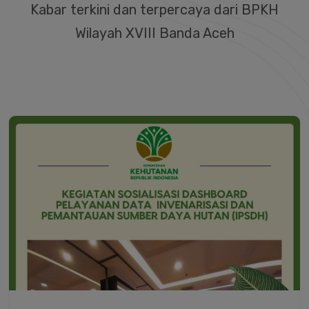
Kabar terkini dan terpercaya dari BPKH
Wilayah XVIII Banda Aceh