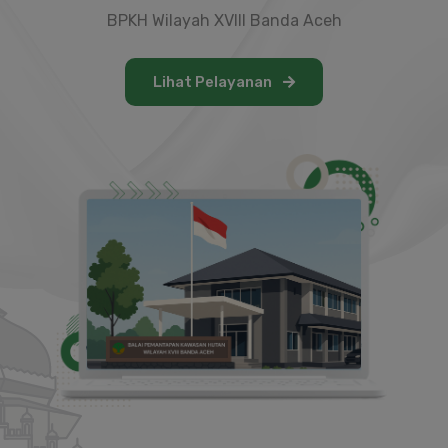
BPKH Wilayah XVIII Banda Aceh
Lihat Pelayanan