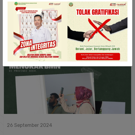
Selengkapnya
26 September 2024