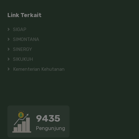
Link Terkait
SIGAP
SIMONTANA
SINERGY
SIKUKUH
Kementerian Kehutanan
9435
Pengunjung