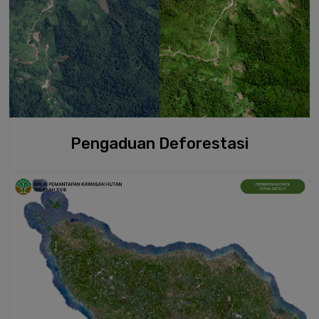
Pengaduan Deforestasi