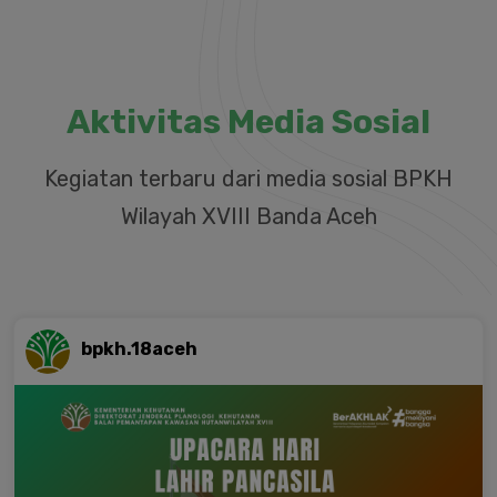
Aktivitas Media Sosial
Kegiatan terbaru dari media sosial BPKH
Wilayah XVIII Banda Aceh
bpkh.18aceh