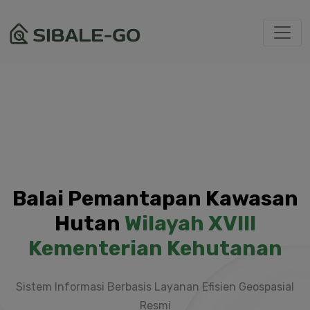
Balai Pemantapan Kawasan
Hutan
Wilayah XVIII
Kementerian Kehutanan
Sistem Informasi Berbasis Layanan Efisien Geospasial
Resmi