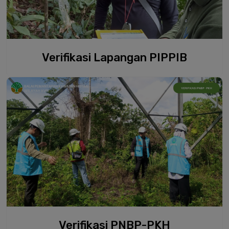
Verifikasi Lapangan PIPPIB
Verifikasi PNBP-PKH